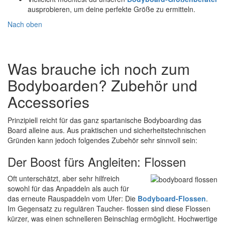
ausprobieren, um deine perfekte Größe zu ermitteln.
Nach oben
Was brauche ich noch zum
Bodyboarden? Zubehör und
Accessories
Prinzipiell reicht für das ganz spartanische Bodyboarding das
Board alleine aus. Aus praktischen und sicherheitstechnischen
Gründen kann jedoch folgendes Zubehör sehr sinnvoll sein:
Der Boost fürs Angleiten: Flossen
Oft unterschätzt, aber sehr hilfreich
sowohl für das Anpaddeln als auch für
das erneute Rauspaddeln vom Ufer: Die
Bodyboard-Flossen
.
Im Gegensatz zu regulären Taucher- flossen sind diese Flossen
kürzer, was einen schnelleren Beinschlag ermöglicht. Hochwertige