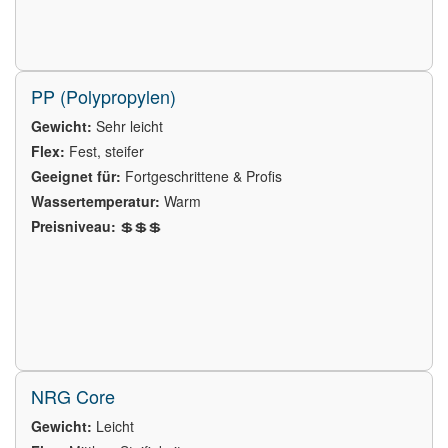
PP (Polypropylen)
Gewicht:
Sehr leicht
Flex:
Fest, steifer
Geeignet für:
Fortgeschrittene & Profis
Wassertemperatur:
Warm
Preisniveau:
💲💲💲
NRG Core
Gewicht:
Leicht