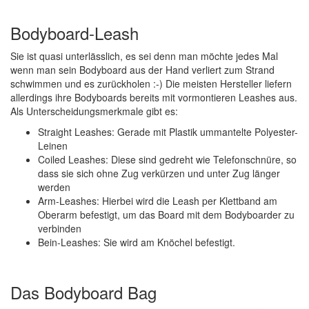
Bodyboard-Leash
Sie ist quasi unterlässlich, es sei denn man möchte jedes Mal
wenn man sein Bodyboard aus der Hand verliert zum Strand
schwimmen und es zurückholen :-) Die meisten Hersteller liefern
allerdings ihre Bodyboards bereits mit vormontieren Leashes aus.
Als Unterscheidungsmerkmale gibt es:
Straight Leashes: Gerade mit Plastik ummantelte Polyester-
Leinen
Coiled Leashes: Diese sind gedreht wie Telefonschnüre, so
dass sie sich ohne Zug verkürzen und unter Zug länger
werden
Arm-Leashes: Hierbei wird die Leash per Klettband am
Oberarm befestigt, um das Board mit dem Bodyboarder zu
verbinden
Bein-Leashes: Sie wird am Knöchel befestigt.
Das Bodyboard Bag