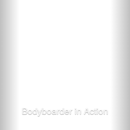
Bodyboarder in Action