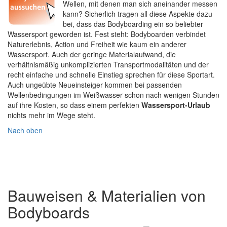
Wellen, mit denen man sich aneinander messen
kann? Sicherlich tragen all diese Aspekte dazu
bei, dass das Bodyboarding ein so beliebter
Wassersport geworden ist. Fest steht: Bodyboarden verbindet
Naturerlebnis, Action und Freiheit wie kaum ein anderer
Wassersport. Auch der geringe Materialaufwand, die
verhältnismäßig unkomplizierten Transportmodalitäten und der
recht einfache und schnelle Einstieg sprechen für diese Sportart.
Auch ungeübte Neueinsteiger kommen bei passenden
Wellenbedingungen im Weißwasser schon nach wenigen Stunden
auf ihre Kosten, so dass einem perfekten
Wassersport-Urlaub
nichts mehr im Wege steht.
Nach oben
Bauweisen & Materialien von
Bodyboards