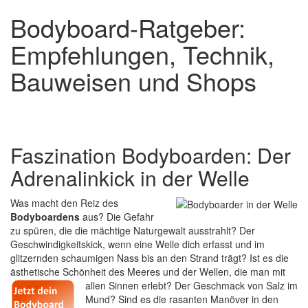
Bodyboard-Ratgeber:
Empfehlungen, Technik,
Bauweisen und Shops
Faszination Bodyboarden: Der
Adrenalinkick in der Welle
Was macht den Reiz des
Bodyboardens
aus? Die Gefahr
zu spüren, die die mächtige Naturgewalt ausstrahlt? Der
Geschwindigkeitskick, wenn eine Welle dich erfasst und im
glitzernden schaumigen Nass bis an den Strand trägt? Ist es die
ästhetische Schönheit des Meeres und der Wellen, die man mit
allen Sinnen erlebt?
Der Geschmack von Salz im
Mund? Sind es die rasanten Manöver in den