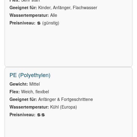
Geeignet für:
Kinder, Anfänger, Flachwasser
Wassertemperatur:
Alle
Preisniveau:
💲 (günstig)
PE (Polyethylen)
Gewicht:
Mittel
Flex:
Weich, flexibel
Geeignet für:
Anfänger & Fortgeschrittene
Wassertemperatur:
Kühl (Europa)
Preisniveau:
💲💲